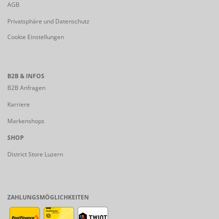
AGB
Privatsphäre und Datenschutz
Cookie Einstellungen
B2B & INFOS
B2B Anfragen
Karriere
Markenshops
SHOP
District Store Luzern
ZAHLUNGSMÖGLICHKEITEN