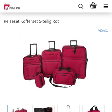
Reiseset Kofferset 5-teilig Rot
VIDAXL