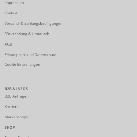
Impressum
Kontakt
Versand- & Zahlungsbedingungen
Rücksendung & Umtausch
AGB
Privatsphäre und Datenschutz
Cookie Einstellungen
B2B & INFOS
B2B Anfragen
Karriere
Markenshops
SHOP