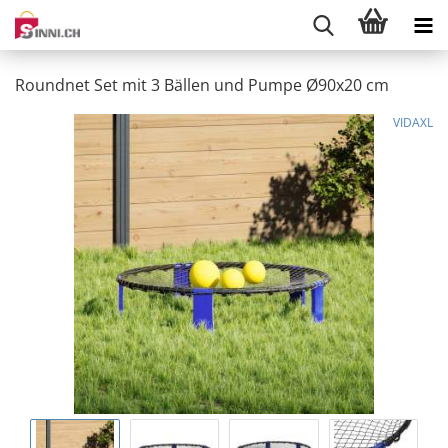
Roundnet Set mit 3 Bällen und Pumpe Ø90x20 cm
VIDAXL