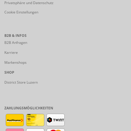
Privatsphäre und Datenschutz
Cookie Einstellungen
B2B & INFOS
B2B Anfragen
Karriere
Markenshops
SHOP
District Store Luzern
ZAHLUNGSMÖGLICHKEITEN