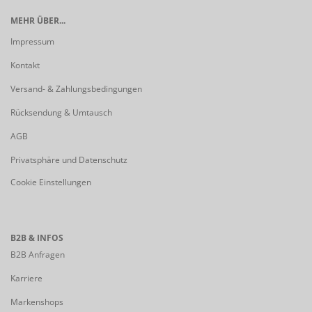
MEHR ÜBER...
Impressum
Kontakt
Versand- & Zahlungsbedingungen
Rücksendung & Umtausch
AGB
Privatsphäre und Datenschutz
Cookie Einstellungen
B2B & INFOS
B2B Anfragen
Karriere
Markenshops