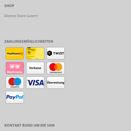
SHOP
District Store Luzern
ZAHLUNGSMÖGLICHKEITEN
KONTAKT RUND UM DIE UHR