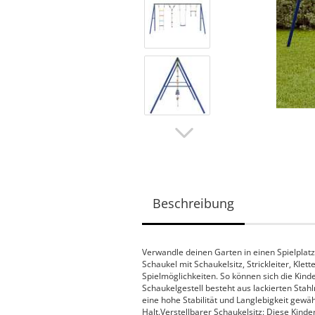
Beschreibung
Verwandle deinen Garten in einen Spielplatz 
Schaukel mit Schaukelsitz, Strickleiter, Kle
Spielmöglichkeiten. So können sich die Kind
Schaukelgestell besteht aus lackierten Stahl
eine hohe Stabilität und Langlebigkeit gewäh
Halt.Verstellbarer Schaukelsitz: Diese Kinde