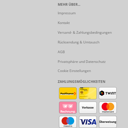
MEHR ÜBER...
Impressum
Kontakt
Versand- & Zahlungsbedingungen
Rücksendung & Umtausch
AGB
Privatsphäre und Datenschutz
Cookie Einstellungen
ZAHLUNGSMÖGLICHKEITEN