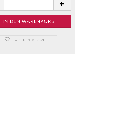
AUF DEN MERKZETTEL