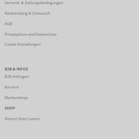
Versand- & Zahlungsbedingungen
Rücksendung & Umtausch
AGB
Privatsphäre und Datenschutz
Cookie Einstellungen
B2B & INFOS
B2B Anfragen
Karriere
Markenshops
SHOP
District Store Luzern