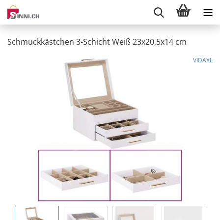
Schmuckkästchen 3-Schicht Weiß 23x20,5x14 cm
VIDAXL