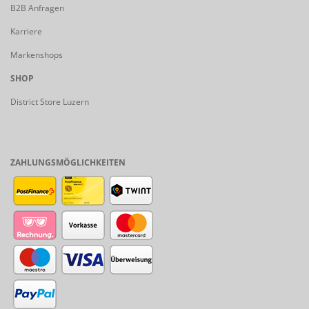
B2B Anfragen
Karriere
Markenshops
SHOP
District Store Luzern
ZAHLUNGSMÖGLICHKEITEN