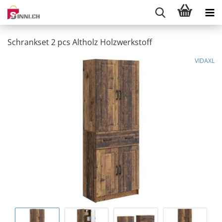
Schrankset 2 pcs Altholz Holzwerkstoff
VIDAXL