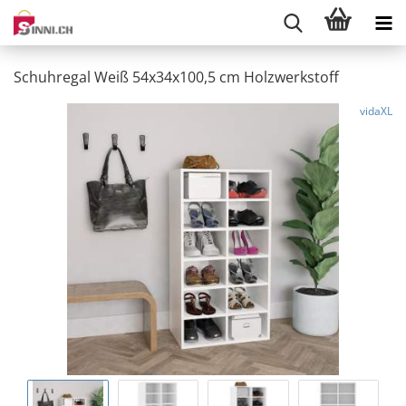
Schuhregal Weiß 54x34x100,5 cm Holzwerkstoff
vidaXL