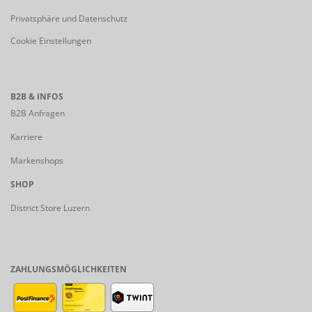
Privatsphäre und Datenschutz
Cookie Einstellungen
B2B & INFOS
B2B Anfragen
Karriere
Markenshops
SHOP
District Store Luzern
ZAHLUNGSMÖGLICHKEITEN