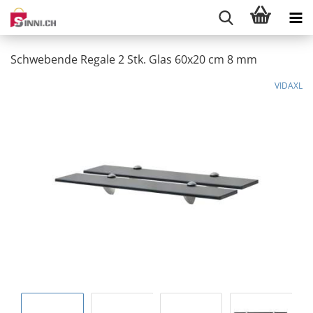
Schwebende Regale 2 Stk. Glas 60x20 cm 8 mm
VIDAXL