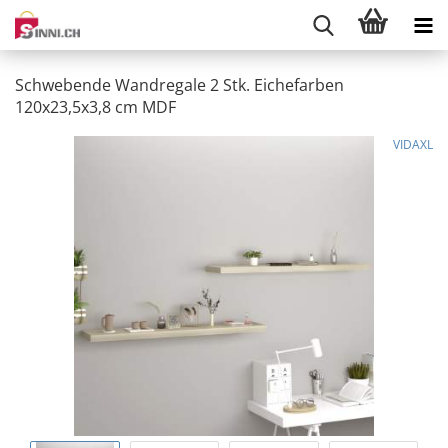
Schwebende Wandregale 2 Stk. Eichefarben
120x23,5x3,8 cm MDF
VIDAXL