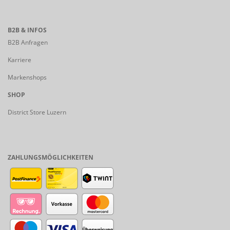
B2B & INFOS
B2B Anfragen
Karriere
Markenshops
SHOP
District Store Luzern
ZAHLUNGSMÖGLICHKEITEN