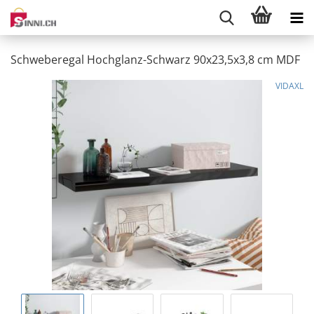
Schweberegal Hochglanz-Schwarz 90x23,5x3,8 cm MDF
VIDAXL