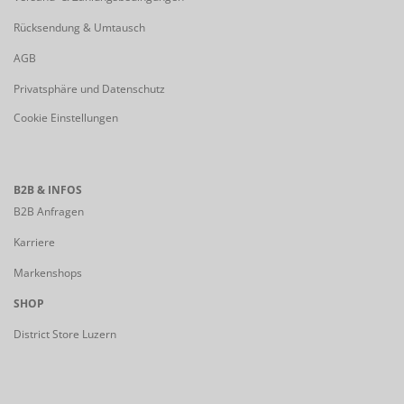
Rücksendung & Umtausch
AGB
Privatsphäre und Datenschutz
Cookie Einstellungen
B2B & INFOS
B2B Anfragen
Karriere
Markenshops
SHOP
District Store Luzern