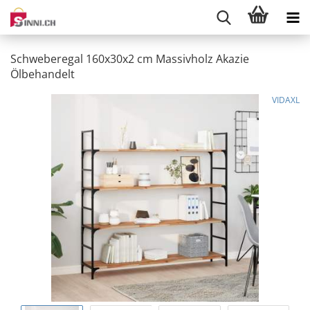
Schweberegal 160x30x2 cm Massivholz Akazie
Ölbehandelt
VIDAXL