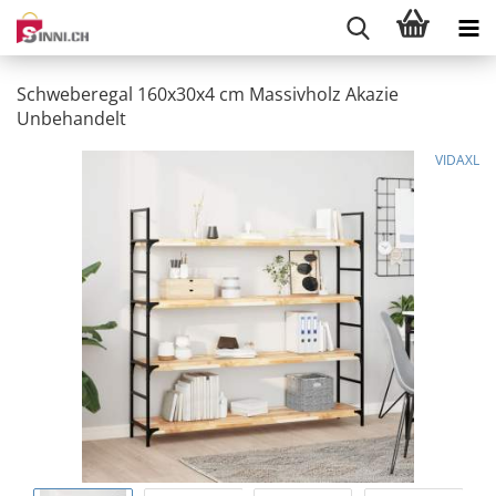
Schweberegal 160x30x4 cm Massivholz Akazie
Unbehandelt
VIDAXL