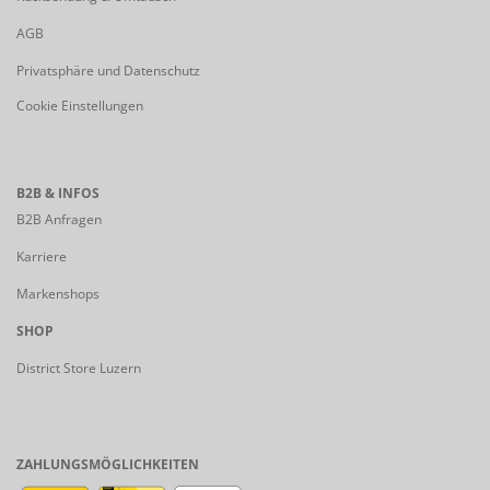
AGB
Privatsphäre und Datenschutz
Cookie Einstellungen
B2B & INFOS
B2B Anfragen
Karriere
Markenshops
SHOP
District Store Luzern
ZAHLUNGSMÖGLICHKEITEN