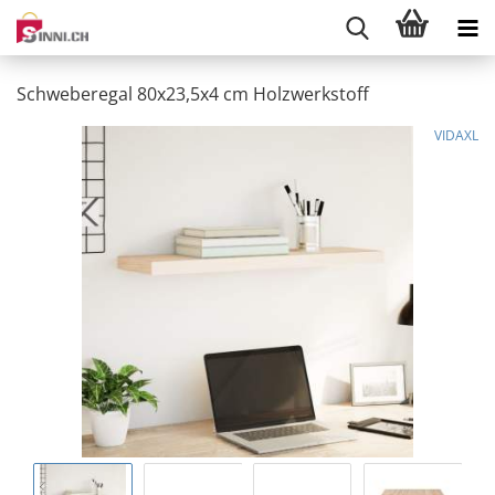
Schweberegal 80x23,5x4 cm Holzwerkstoff
VIDAXL