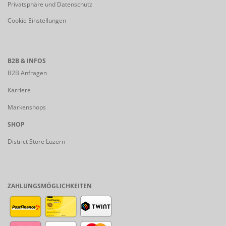
Privatsphäre und Datenschutz
Cookie Einstellungen
B2B & INFOS
B2B Anfragen
Karriere
Markenshops
SHOP
District Store Luzern
ZAHLUNGSMÖGLICHKEITEN