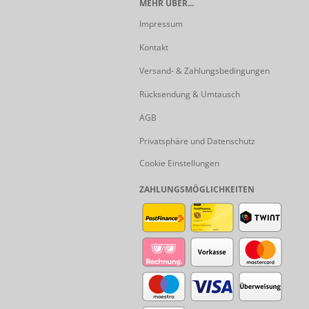
MEHR ÜBER...
Impressum
Kontakt
Versand- & Zahlungsbedingungen
Rücksendung & Umtausch
AGB
Privatsphäre und Datenschutz
Cookie Einstellungen
ZAHLUNGSMÖGLICHKEITEN