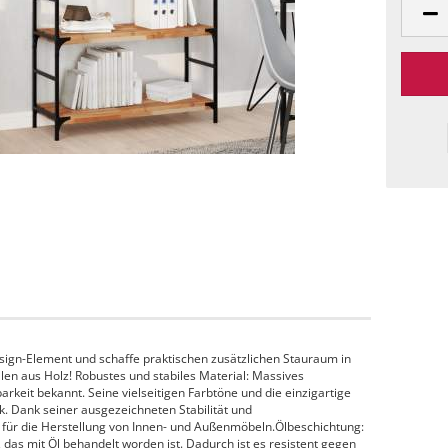
sign-Element und schaffe praktischen zusätzlichen Stauraum in
 aus Holz! Robustes und stabiles Material: Massives
barkeit bekannt. Seine vielseitigen Farbtöne und die einzigartige
k. Dank seiner ausgezeichneten Stabilität und
l für die Herstellung von Innen- und Außenmöbeln.Ölbeschichtung:
das mit Öl behandelt worden ist. Dadurch ist es resistent gegen