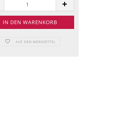
AUF DEN MERKZETTEL