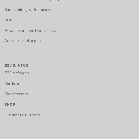
Rücksendung & Umtausch
AGB
Privatsphäre und Datenschutz
Cookie Einstellungen
B2B & INFOS
B2B Anfragen
Karriere
Markenshops
SHOP
District Store Luzern