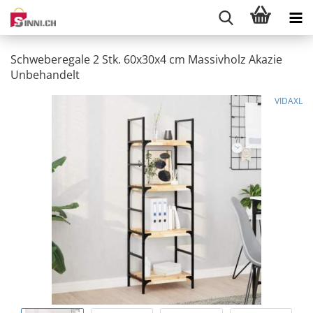
Schweberegale 2 Stk. 60x30x4 cm Massivholz Akazie
Unbehandelt
VIDAXL