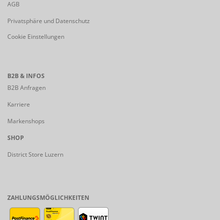
AGB
Privatsphäre und Datenschutz
Cookie Einstellungen
B2B & INFOS
B2B Anfragen
Karriere
Markenshops
SHOP
District Store Luzern
ZAHLUNGSMÖGLICHKEITEN