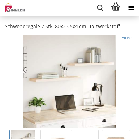
Schweberegale 2 Stk. 80x23,5x4 cm Holzwerkstoff
VIDAXL