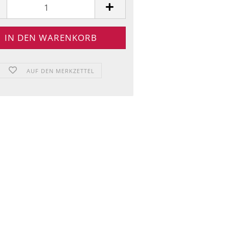
AUF DEN MERKZETTEL