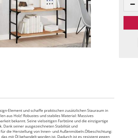
sign-Element und schaffe praktischen zusätzlichen Stauraum in
 aus Holz! Robustes und stabiles Material: Massives
barkeit bekannt. Seine vielseitigen Farbtöne und die einzigartige
k. Dank seiner ausgezeichneten Stabilität und
l für die Herstellung von Innen- und Außenmöbeln.Ölbeschichtung:
das mit Öl behandelt worden ist. Dadurch ist es resistent gegen