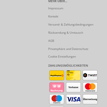
MEHR ÜBER...
Impressum
Kontakt
Versand- & Zahlungsbedingungen
Rücksendung & Umtausch
AGB
Privatsphäre und Datenschutz
Cookie Einstellungen
ZAHLUNGSMÖGLICHKEITEN