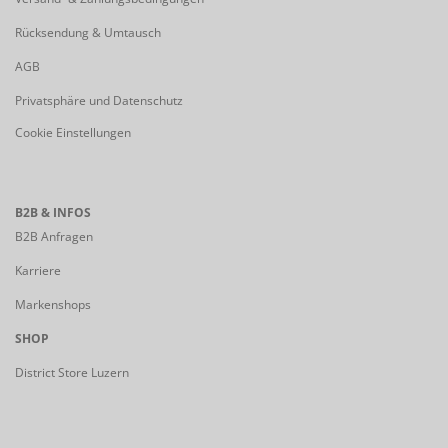
Rücksendung & Umtausch
AGB
Privatsphäre und Datenschutz
Cookie Einstellungen
B2B & INFOS
B2B Anfragen
Karriere
Markenshops
SHOP
District Store Luzern