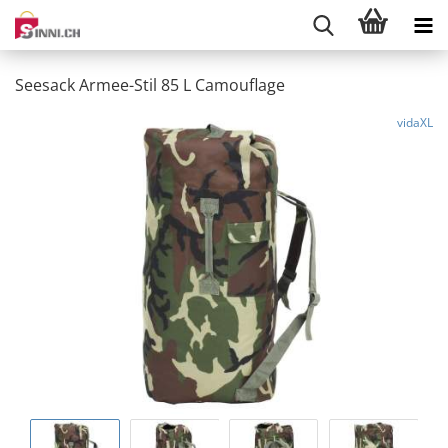
Seesack Armee-Stil 85 L Camouflage
vidaXL