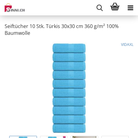
Seiftücher 10 Stk. Türkis 30x30 cm 360 g/m² 100%
Baumwolle
VIDAXL