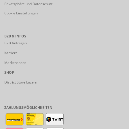
Privatsphäre und Datenschutz
Cookie Einstellungen
B2B & INFOS
B2B Anfragen
Karriere
Markenshops
SHOP
District Store Luzern
ZAHLUNGSMÖGLICHKEITEN