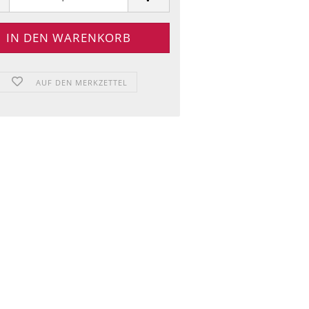
AUF DEN MERKZETTEL