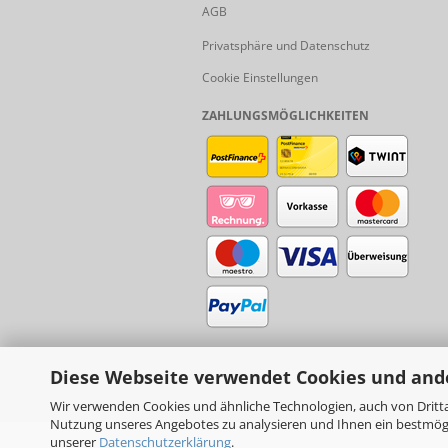
AGB
Privatsphäre und Datenschutz
Cookie Einstellungen
ZAHLUNGSMÖGLICHKEITEN
Diese Webseite verwendet Cookies und and
Wir verwenden Cookies und ähnliche Technologien, auch von Dritta
Nutzung unseres Angebotes zu analysieren und Ihnen ein bestmögli
unserer
Datenschutzerklärung
.