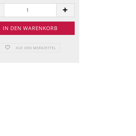
AUF DEN MERKZETTEL