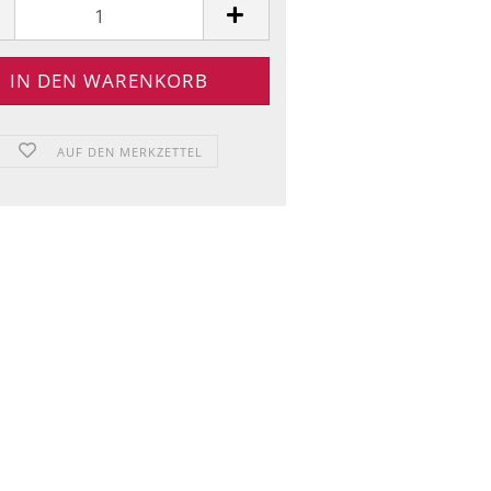
AUF DEN MERKZETTEL