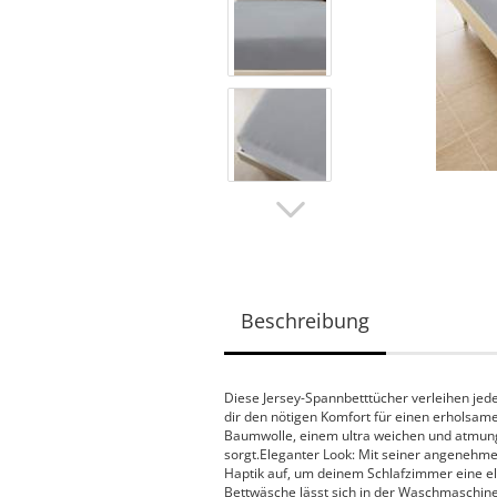
Beschreibung
Diese Jersey-Spannbetttücher verleihen jed
dir den nötigen Komfort für einen erholsame
Baumwolle, einem ultra weichen und atmung
sorgt.Eleganter Look: Mit seiner angenehme
Haptik auf, um deinem Schlafzimmer eine ele
Bettwäsche lässt sich in der Waschmaschine 