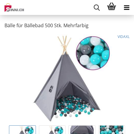
Bälle für Bällebad 500 Stk. Mehrfarbig
VIDAXL