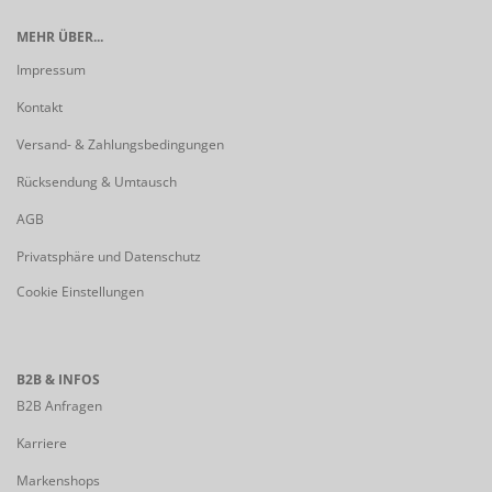
MEHR ÜBER...
Impressum
Kontakt
Versand- & Zahlungsbedingungen
Rücksendung & Umtausch
AGB
Privatsphäre und Datenschutz
Cookie Einstellungen
B2B & INFOS
B2B Anfragen
Karriere
Markenshops