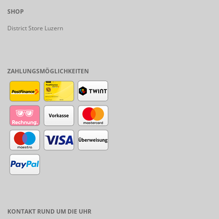
SHOP
District Store Luzern
ZAHLUNGSMÖGLICHKEITEN
KONTAKT RUND UM DIE UHR