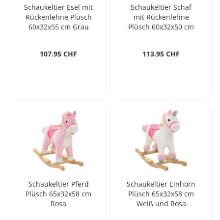
Schaukeltier Esel mit
Schaukeltier Schaf
Rückenlehne Plüsch
mit Rückenlehne
60x32x55 cm Grau
Plüsch 60x32x50 cm
Weiß
107.95 CHF
113.95 CHF
Schaukeltier Pferd
Schaukeltier Einhorn
Plüsch 65x32x58 cm
Plüsch 65x32x58 cm
Rosa
Weiß und Rosa