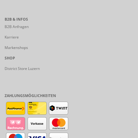
B2B & INFOS
B2B Anfragen
Karriere
Markenshops
SHOP
District Store Luzern
ZAHLUNGSMÖGLICHKEITEN