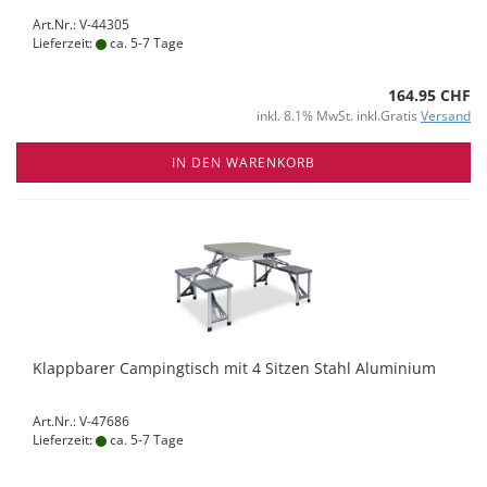
Art.Nr.: V-44305
Lieferzeit:
ca. 5-7 Tage
164.95 CHF
inkl. 8.1% MwSt. inkl.Gratis
Versand
IN DEN WARENKORB
Klappbarer Campingtisch mit 4 Sitzen Stahl Aluminium
Art.Nr.: V-47686
Lieferzeit:
ca. 5-7 Tage