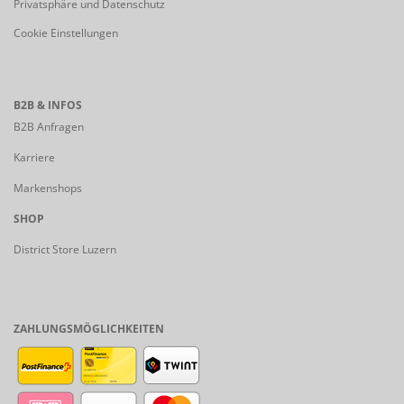
Privatsphäre und Datenschutz
Cookie Einstellungen
B2B & INFOS
B2B Anfragen
Karriere
Markenshops
SHOP
District Store Luzern
ZAHLUNGSMÖGLICHKEITEN