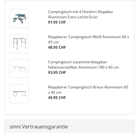
Campingtisch mit 4 Hockern Klappbar
Aluminium Extra Leicht Grün
91.95 CHF
Klappbarer Campingtisch Weiß Aluminium 60 x
45 cm
48.95 CHF
Campingtisch zusammenklappbar
höhenverstellbar Aluminium 180 x 60 cm
93.95 CHF
Klappbarer Campingtisch Braun Aluminium 60
x 40 cm
45.95 CHF
sinni Vertrauensgarantie