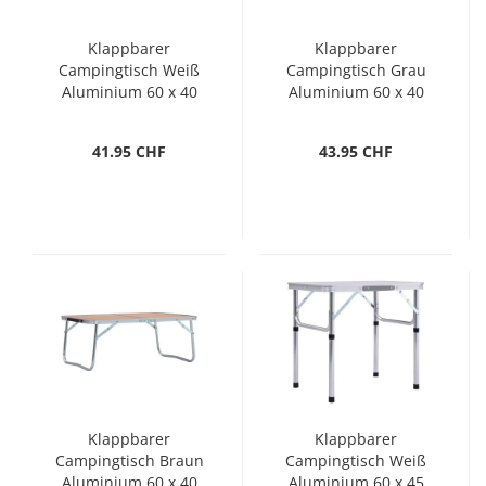
Klappbarer
Klappbarer
Campingtisch Weiß
Campingtisch Grau
Aluminium 60 x 40
Aluminium 60 x 40
cm
cm
41.95 CHF
43.95 CHF
Klappbarer
Klappbarer
Campingtisch Braun
Campingtisch Weiß
Aluminium 60 x 40
Aluminium 60 x 45