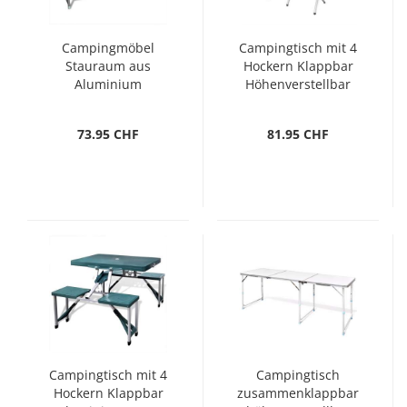
Campingmöbel
Campingtisch mit 4
Stauraum aus
Hockern Klappbar
Aluminium
Höhenverstellbar
zusammenklappbar
120x60 cm
73.95 CHF
81.95 CHF
Campingtisch mit 4
Campingtisch
Hockern Klappbar
zusammenklappbar