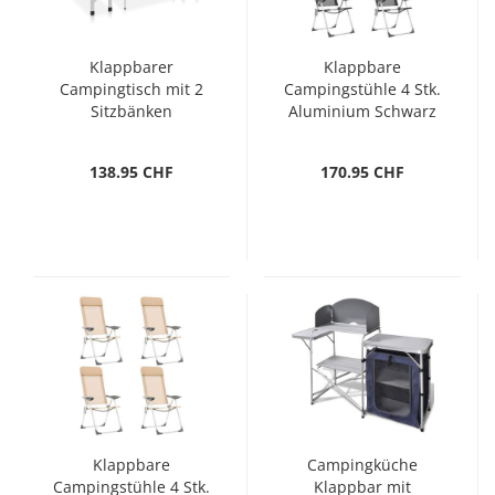
Klappbarer
Klappbare
Campingtisch mit 2
Campingstühle 4 Stk.
Sitzbänken
Aluminium Schwarz
Aluminium Grau
138.95 CHF
170.95 CHF
Klappbare
Campingküche
Campingstühle 4 Stk.
Klappbar mit