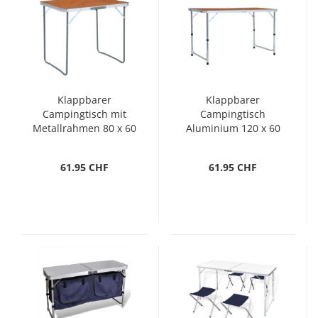
Klappbarer
Klappbarer
Campingtisch mit
Campingtisch
Metallrahmen 80 x 60
Aluminium 120 x 60
cm
cm
61.95 CHF
61.95 CHF