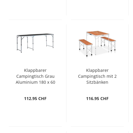
Klappbarer
Klappbarer
Campingtisch Grau
Campingtisch mit 2
Aluminium 180 x 60
Sitzbänken
cm
Aluminium Braun
112.95 CHF
116.95 CHF