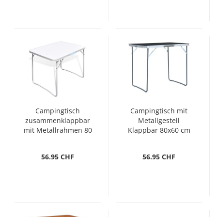
Campingtisch
Campingtisch mit
zusammenklappbar
Metallgestell
mit Metallrahmen 80
Klappbar 80x60 cm
x 60 cm
Grau
56.95 CHF
56.95 CHF