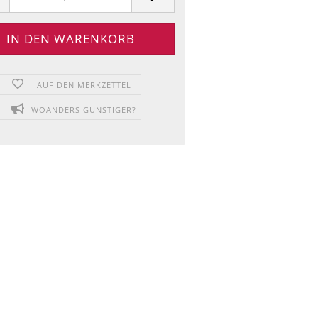
AUF DEN MERKZETTEL
WOANDERS GÜNSTIGER?