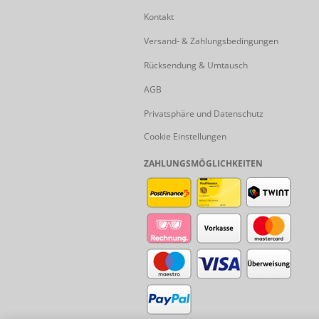
Kontakt
Versand- & Zahlungsbedingungen
Rücksendung & Umtausch
AGB
Privatsphäre und Datenschutz
Cookie Einstellungen
ZAHLUNGSMÖGLICHKEITEN