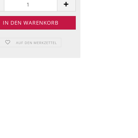
AUF DEN MERKZETTEL