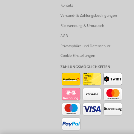
Kontakt
Versand- & Zahlungsbedingungen
Rücksendung & Umtausch
AGB
Privatsphäre und Datenschutz
Cookie Einstellungen
ZAHLUNGSMÖGLICHKEITEN