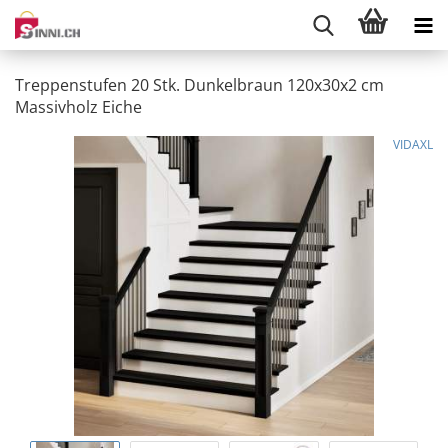
Treppenstufen 20 Stk. Dunkelbraun 120x30x2 cm
Massivholz Eiche
VIDAXL