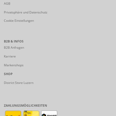
AGB
Privatsphäre und Datenschutz
Cookie Einstellungen
B2B & INFOS
B2B Anfragen
Karriere
Markenshops
SHOP
District Store Luzern
ZAHLUNGSMÖGLICHKEITEN