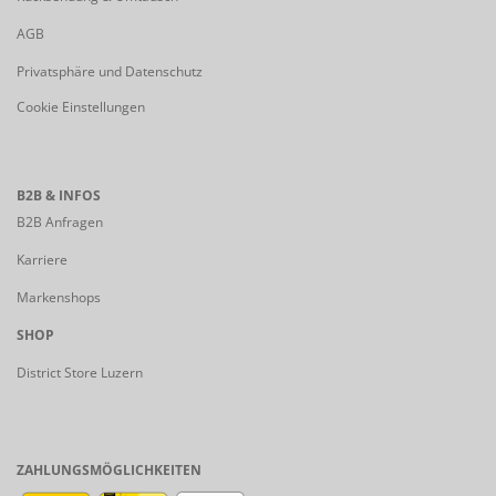
AGB
Privatsphäre und Datenschutz
Cookie Einstellungen
B2B & INFOS
B2B Anfragen
Karriere
Markenshops
SHOP
District Store Luzern
ZAHLUNGSMÖGLICHKEITEN