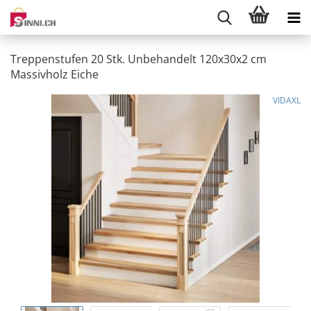
Treppenstufen 20 Stk. Unbehandelt 120x30x2 cm
Massivholz Eiche
VIDAXL