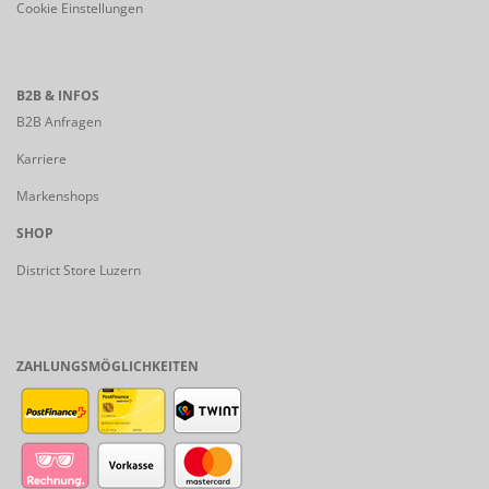
Cookie Einstellungen
B2B & INFOS
B2B Anfragen
Karriere
Markenshops
SHOP
District Store Luzern
ZAHLUNGSMÖGLICHKEITEN