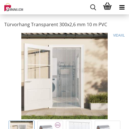
Türvorhang Transparent 300x2,6 mm 10 m PVC
VIDAXL