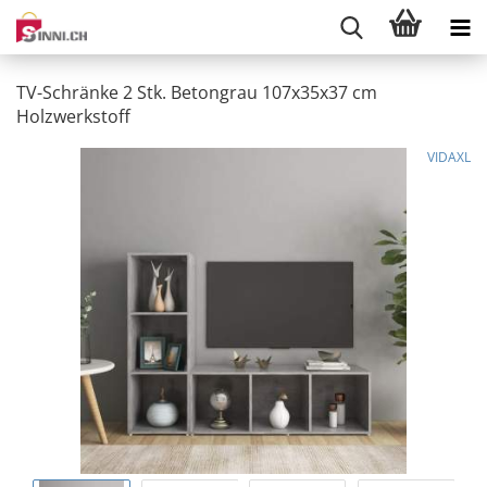
TV-Schränke 2 Stk. Betongrau 107x35x37 cm
Holzwerkstoff
VIDAXL