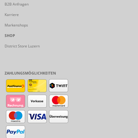
B2B Anfragen
Karriere
Markenshops
SHOP
District Store Luzern
ZAHLUNGSMÖGLICHKEITEN