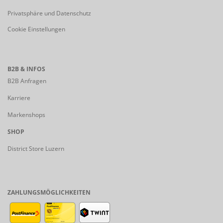
Privatsphäre und Datenschutz
Cookie Einstellungen
B2B & INFOS
B2B Anfragen
Karriere
Markenshops
SHOP
District Store Luzern
ZAHLUNGSMÖGLICHKEITEN