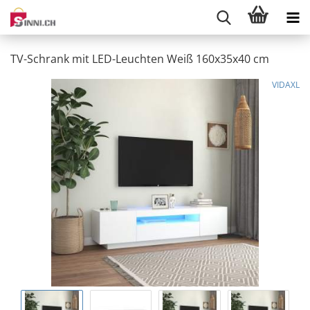
TV-Schrank mit LED-Leuchten Weiß 160x35x40 cm
VIDAXL