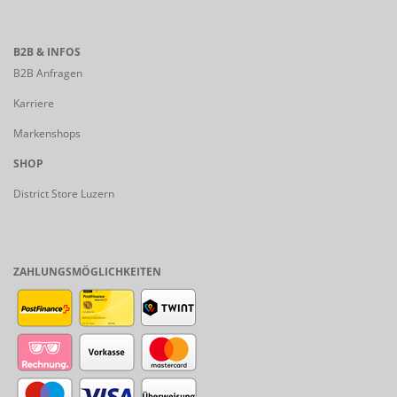
B2B & INFOS
B2B Anfragen
Karriere
Markenshops
SHOP
District Store Luzern
ZAHLUNGSMÖGLICHKEITEN