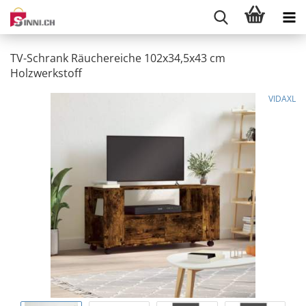
TV-Schrank Räuchereiche 102x34,5x43 cm
Holzwerkstoff
VIDAXL