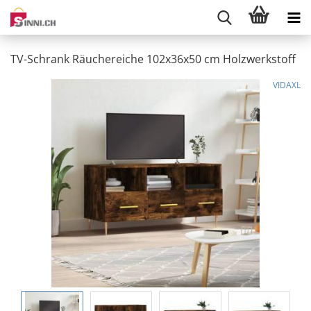
TV-Schrank Räuchereiche 102x36x50 cm Holzwerkstoff
VIDAXL