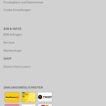
Privatsphäre und Datenschutz
Cookie Einstellungen
B2B & INFOS
B2B Anfragen
Karriere
Markenshops
SHOP
District Store Luzern
ZAHLUNGSMÖGLICHKEITEN