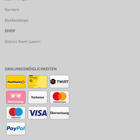
Karriere
Markenshops
SHOP
District Store Luzern
ZAHLUNGSMÖGLICHKEITEN