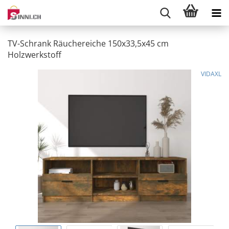
TV-Schrank Räuchereiche 150x33,5x45 cm
Holzwerkstoff
VIDAXL