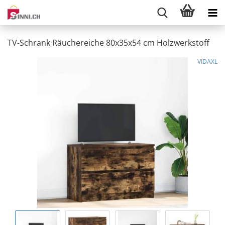
TV-Schrank Räuchereiche 80x35x54 cm Holzwerkstoff
VIDAXL