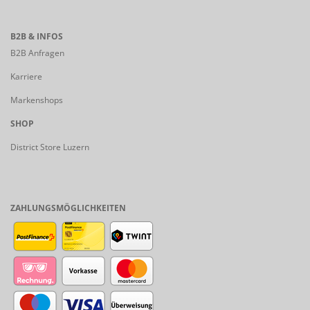
B2B & INFOS
B2B Anfragen
Karriere
Markenshops
SHOP
District Store Luzern
ZAHLUNGSMÖGLICHKEITEN