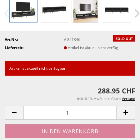
SOLD OUT
Art.Nr.:
V-851346
Lieferzeit:
Artikel ist aktuell nicht verfüg
Artikel ist aktuell nicht verfügbar.
288.95 CHF
inkl. 8.1% MwSt. inkl.Gratis
Versand