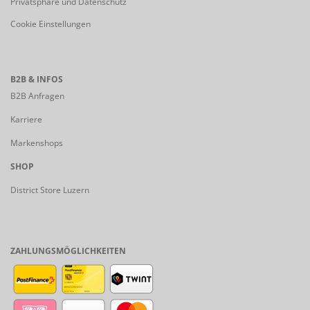
Privatsphäre und Datenschutz
Cookie Einstellungen
B2B & INFOS
B2B Anfragen
Karriere
Markenshops
SHOP
District Store Luzern
ZAHLUNGSMÖGLICHKEITEN