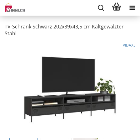
TV-Schrank Schwarz 202x39x43,5 cm Kaltgewalzter
Stahl
VIDAXL