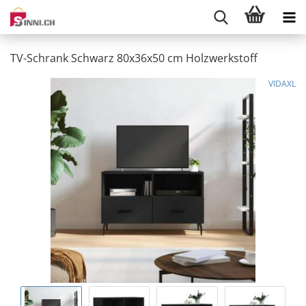
TV-Schrank Schwarz 80x36x50 cm Holzwerkstoff
VIDAXL