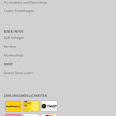
Privatsphäre und Datenschutz
Cookie Einstellungen
B2B & INFOS
B2B Anfragen
Karriere
Markenshops
SHOP
District Store Luzern
ZAHLUNGSMÖGLICHKEITEN