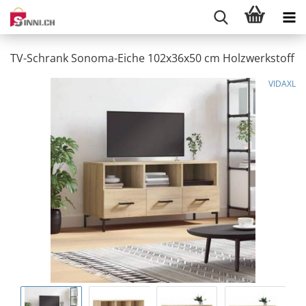
TV-Schrank Sonoma-Eiche 102x36x50 cm Holzwerkstoff
VIDAXL