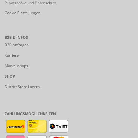
Privatsphäre und Datenschutz
Cookie Einstellungen
B2B & INFOS
B2B Anfragen
Karriere
Markenshops
SHOP
District Store Luzern
ZAHLUNGSMÖGLICHKEITEN