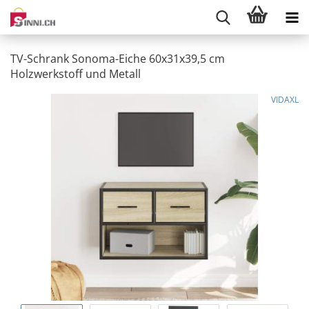
TV-Schrank Sonoma-Eiche 60x31x39,5 cm
Holzwerkstoff und Metall
VIDAXL