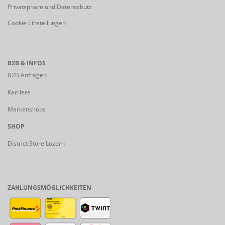
Privatsphäre und Datenschutz
Cookie Einstellungen
B2B & INFOS
B2B Anfragen
Karriere
Markenshops
SHOP
District Store Luzern
ZAHLUNGSMÖGLICHKEITEN