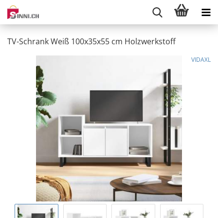
TV-Schrank Weiß 100x35x55 cm Holzwerkstoff
VIDAXL