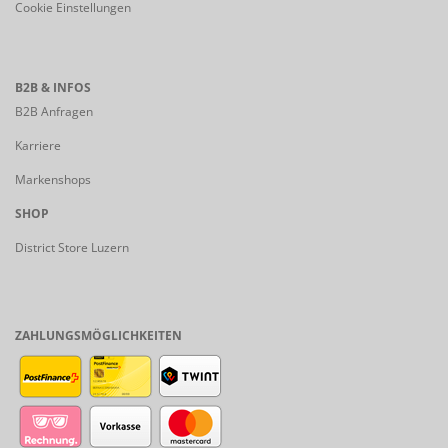
Cookie Einstellungen
B2B & INFOS
B2B Anfragen
Karriere
Markenshops
SHOP
District Store Luzern
ZAHLUNGSMÖGLICHKEITEN