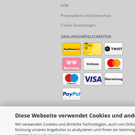
AGB
Privatsphäre und Datenschutz
Cookie Einstellungen
ZAHLUNGSMÖGLICHKEITEN
Diese Webseite verwendet Cookies und and
Wir verwenden Cookies und ähnliche Technologien, auch von Dritta
Nutzung unseres Angebotes zu analysieren und Ihnen ein bestmögli
unserer
Datenschutzerklärung
.