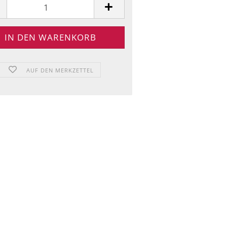
AUF DEN MERKZETTEL