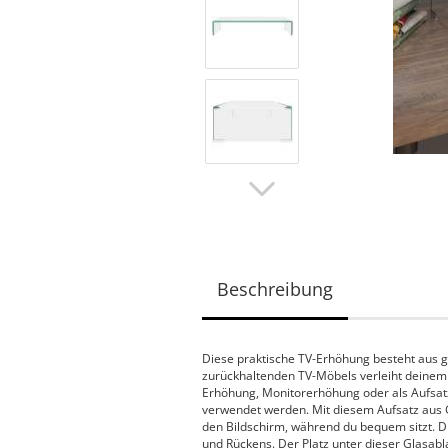
Beschreibung
Diese praktische TV-Erhöhung besteht aus g
zurückhaltenden TV-Möbels verleiht deinem
Erhöhung, Monitorerhöhung oder als Aufsat
verwendet werden. Mit diesem Aufsatz aus G
den Bildschirm, während du bequem sitzt. D
und Rückens. Der Platz unter dieser Glasabl