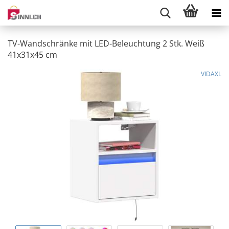
TV-Wandschränke mit LED-Beleuchtung 2 Stk. Weiß
41x31x45 cm
VIDAXL