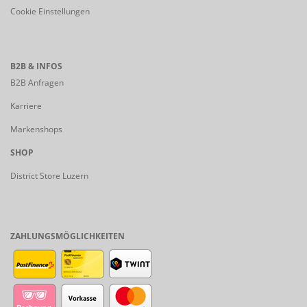
Cookie Einstellungen
B2B & INFOS
B2B Anfragen
Karriere
Markenshops
SHOP
District Store Luzern
ZAHLUNGSMÖGLICHKEITEN