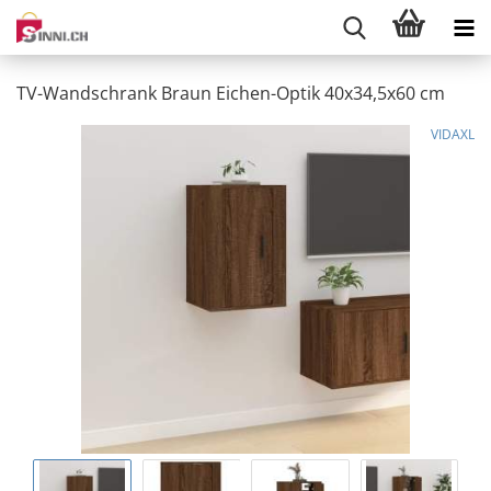
TV-Wandschrank Braun Eichen-Optik 40x34,5x60 cm
VIDAXL