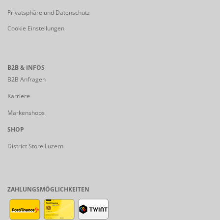
Privatsphäre und Datenschutz
Cookie Einstellungen
B2B & INFOS
B2B Anfragen
Karriere
Markenshops
SHOP
District Store Luzern
ZAHLUNGSMÖGLICHKEITEN