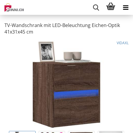
TV-Wandschrank mit LED-Beleuchtung Eichen-Optik
41x31x45 cm
VIDAXL