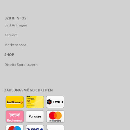
B2B & INFOS
B2B Anfragen
Karriere
Markenshops
SHOP
District Store Luzern
ZAHLUNGSMÖGLICHKEITEN