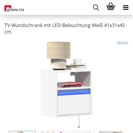
TV-Wandschrank mit LED-Beleuchtung Weiß 41x31x45
cm
VIDAXL