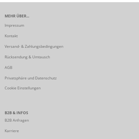
MEHR ÜBER...
Impressum
Kontakt
Versand- & Zahlungsbedingungen
Rücksendung & Umtausch
AGB
Privatsphäre und Datenschutz
Cookie Einstellungen
B2B & INFOS
B2B Anfragen
Karriere