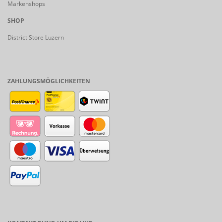
Markenshops
SHOP
District Store Luzern
ZAHLUNGSMÖGLICHKEITEN