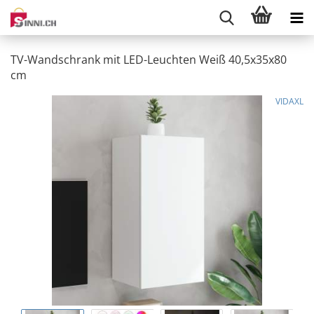
TV-Wandschrank mit LED-Leuchten Weiß 40,5x35x80
cm
VIDAXL